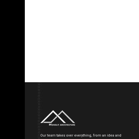
Our team takes over everything, from an idea and