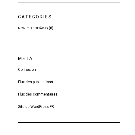
CATEGORIES
(8)
NON CLASSIFIÃ©(E)
META
Connexion
Flux des publications
Flux des commentaires
Site de WordPress-FR