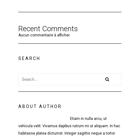
Recent Comments
Aucun commentaire à afficher.
SEARCH
ABOUT AUTHOR
Etiam in nulla arcu, ut
vehicula velit. Vivamus dapibus rutrum mi ut aliquam. In hac
habitasse platea dictumst. Integer sagittis neque a tortor