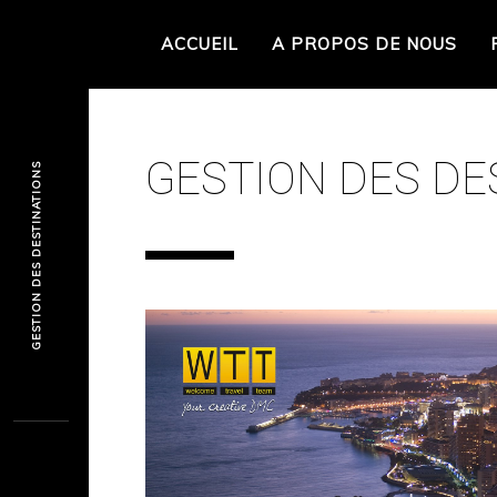
ACCUEIL
A PROPOS DE NOUS
GESTION DES DE
GESTION DES DESTINATIONS