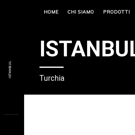
HOME
CHI SIAMO
PRODOTTI
ISTANBU
ISTANBUL
Turchia