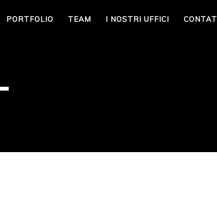
PORTFOLIO
TEAM
I NOSTRI UFFICI
CONTAT
L