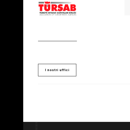
I nostri uffici