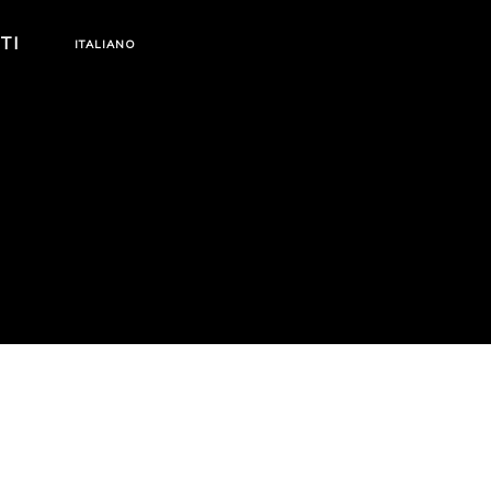
TI
ITALIANO