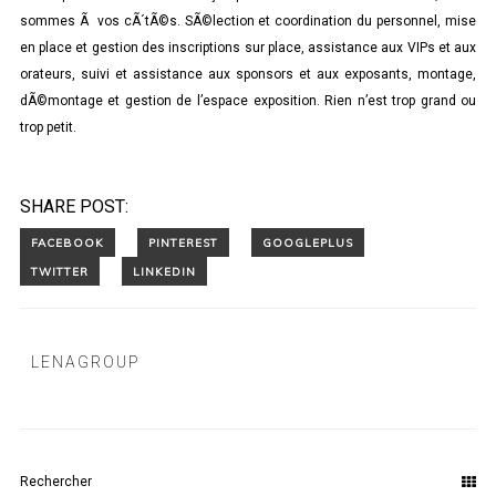
sommes Ã vos cÃ´tÃ©s. SÃ©lection et coordination du personnel, mise
en place et gestion des inscriptions sur place, assistance aux VIPs et aux
orateurs, suivi et assistance aux sponsors et aux exposants, montage,
dÃ©montage et gestion de l’espace exposition. Rien n’est trop grand ou
trop petit.
SHARE POST:
LENAGROUP
Rechercher