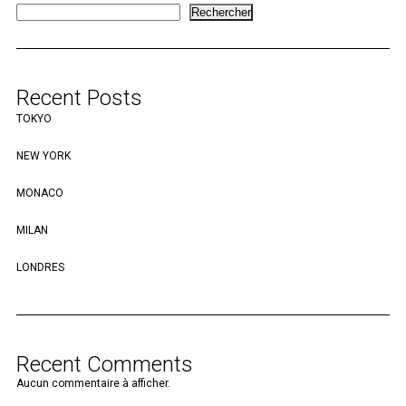
Rechercher
Recent Posts
TOKYO
NEW YORK
MONACO
MILAN
LONDRES
Recent Comments
Aucun commentaire à afficher.