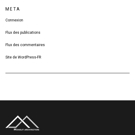
META
Connexion
Flux des publications
Flux des commentaires
Site de WordPress-FR