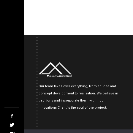
Our team takes over everything, from an idea and
concept development to realization. We believe in
traditions and incorporate them within our
innovations.Client is the soul of the project.