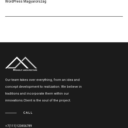
WordPress Magyarország
Our team takes over everything, from an idea and
concept development to realization. We believe in
traditions and incorporate them within our
innovations.Client is the soul of the project.
CALL
+7(111)123456789