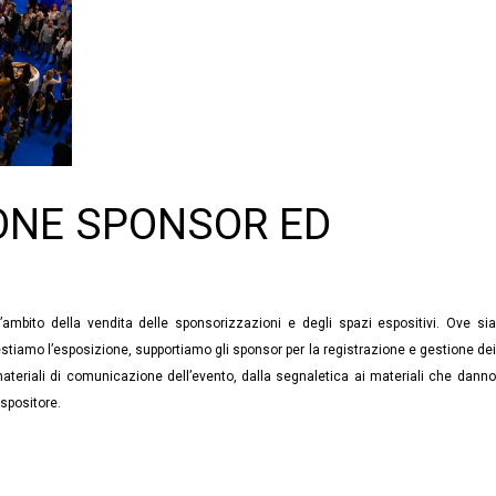
IONE SPONSOR ED
’ambito della vendita delle sponsorizzazioni e degli spazi espositivi. Ove sia
Gestiamo l’esposizione, supportiamo gli sponsor per la registrazione e gestione dei
 materiali di comunicazione dell’evento, dalla segnaletica ai materiali che danno
spositore.