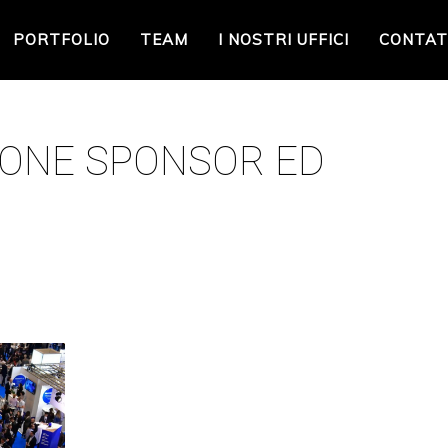
PORTFOLIO
TEAM
I NOSTRI UFFICI
CONTAT
IONE SPONSOR ED