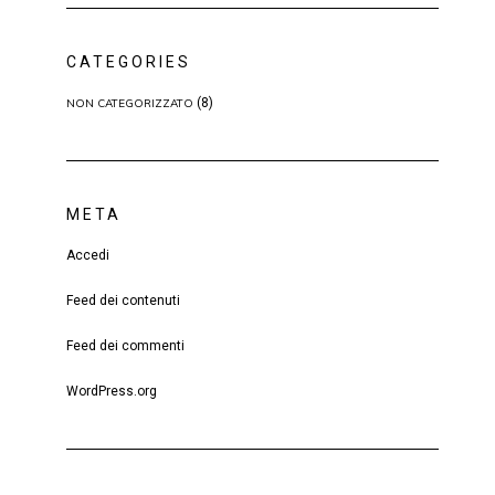
CATEGORIES
(8)
NON CATEGORIZZATO
META
Accedi
Feed dei contenuti
Feed dei commenti
WordPress.org