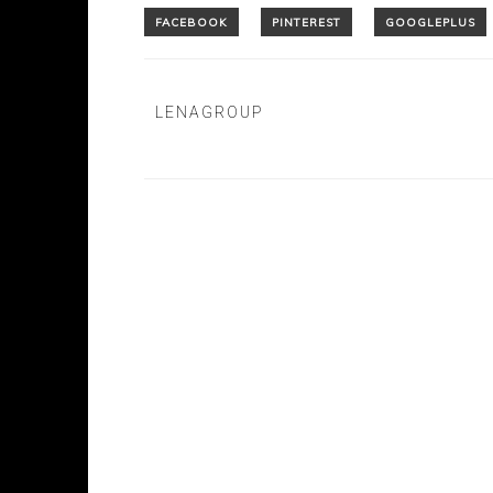
LENAGROUP