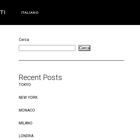
TI
ITALIANO
Cerca
Cerca
Recent Posts
TOKYO
NEW YORK
MONACO
MILANO
LONDRA