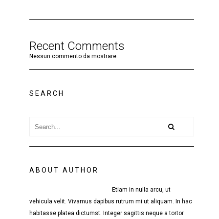
Recent Comments
Nessun commento da mostrare.
SEARCH
ABOUT AUTHOR
Etiam in nulla arcu, ut
vehicula velit. Vivamus dapibus rutrum mi ut aliquam. In hac
habitasse platea dictumst. Integer sagittis neque a tortor