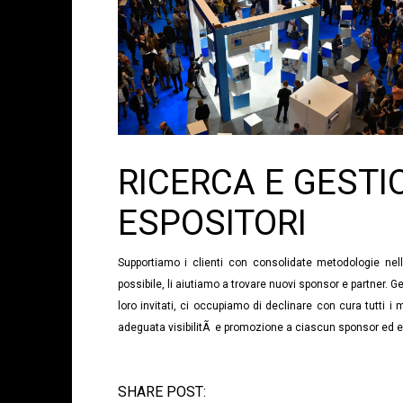
RICERCA E GEST
ESPOSITORI
Supportiamo i clienti con consolidate metodologie nell
possibile, li aiutiamo a trovare nuovi sponsor e partner. 
loro invitati, ci occupiamo di declinare con cura tutti i
adeguata visibilitÃ e promozione a ciascun sponsor ed e
SHARE POST: