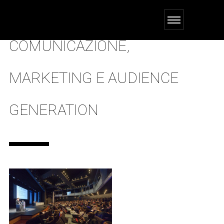
COMUNICAZIONE,
MARKETING E AUDIENCE
GENERATION