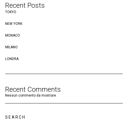
Recent Posts
TOKYO
NEW YORK
MONACO
MILANO
LONDRA
Recent Comments
Nessun commento da mostrare.
SEARCH