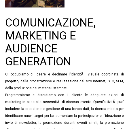
COMUNICAZIONE,
MARKETING E
AUDIENCE
GENERATION
Ci occupiamo di ideare e declinare l’identitÃ visuale coordinata di
progetto, della progettazione e realizzazione del sito internet, SEO, SEM,
della produzione dei materiali stampati.
Programmiamo e discutiamo con il cliente le adeguate azioni di
marketing in base alle necessitÃ di ciascun evento. Quest’attivitÃ puo’
includere la creazione e gestione di una banca dati, la ricerca mirata per
identificare nuovi target per far aumentare la partecipazione, l’ideazione e
invio di newsletter, la promozione duranti eventi simili, la promozione